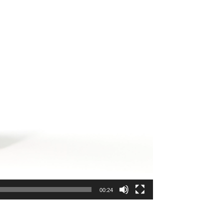
00:24