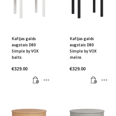
Kafijas galds
Kafijas galds
augstais D80
augstais D80
Simple by VOX
Simple by VOX
balts
melns
€
329.00
€
329.00