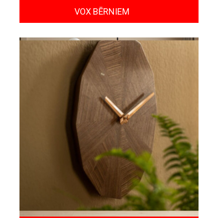
VOX BĒRNIEM