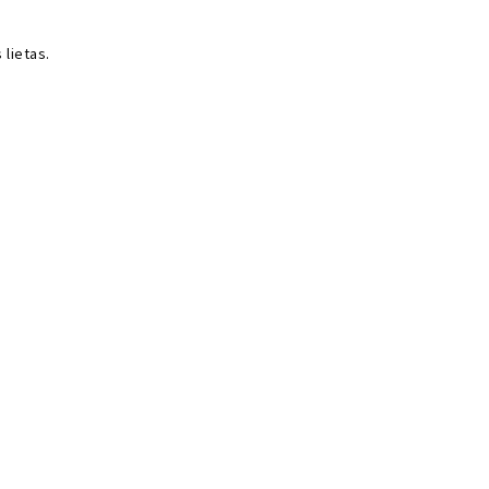
lietas.