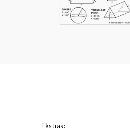
Ekstras: