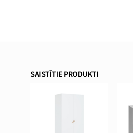
SAISTĪTIE PRODUKTI