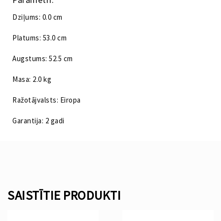
Dziļums: 0.0 cm
Platums: 53.0 cm
Augstums: 52.5 cm
Masa: 2.0 kg
Ražotājvalsts: Eiropa
Garantija: 2 gadi
SAISTĪTIE PRODUKTI