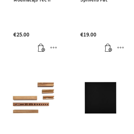
€
25.00
€
19.00