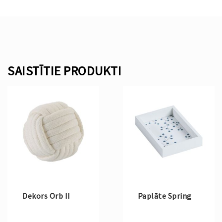
SAISTĪTIE PRODUKTI
Dekors Orb II
Paplāte Spring