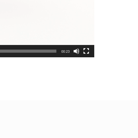
00:23