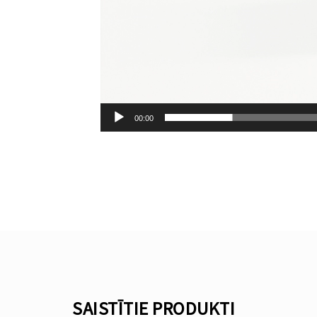
00:00
SAISTĪTIE PRODUKTI