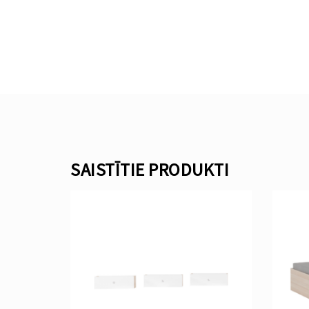
SAISTĪTIE PRODUKTI