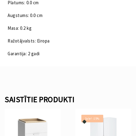
Platums: 0.0 cm
Augstums: 0.0 cm
Masa: 0.2 kg
Ražotājvalsts: Eiropa
Garantija: 2 gadi
SAISTĪTIE PRODUKTI
Sale! -15%