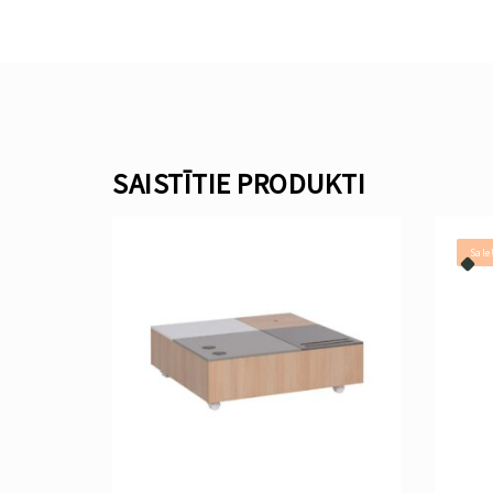
SAISTĪTIE PRODUKTI
Sale