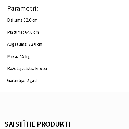
Parametri:
Dziļums:32.0 cm
Platums: 64.0 cm
Augstums: 32.0 cm
Masa: 7.5 kg
Ražotājvalsts: Eiropa
Garantija: 2 gadi
SAISTĪTIE PRODUKTI