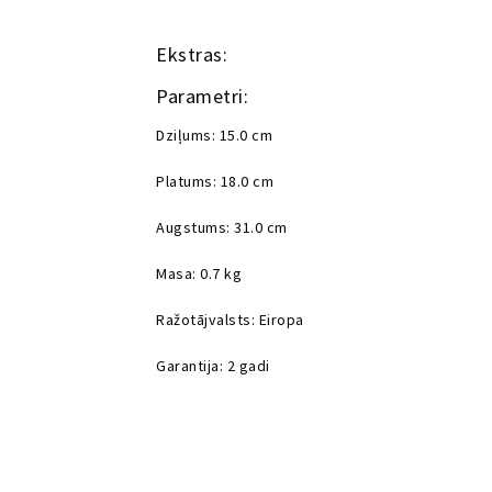
Ekstras:
Parametri:
Dziļums: 15.0 cm
Platums: 18.0 cm
Augstums: 31.0 cm
Masa: 0.7 kg
Ražotājvalsts: Eiropa
Garantija: 2 gadi