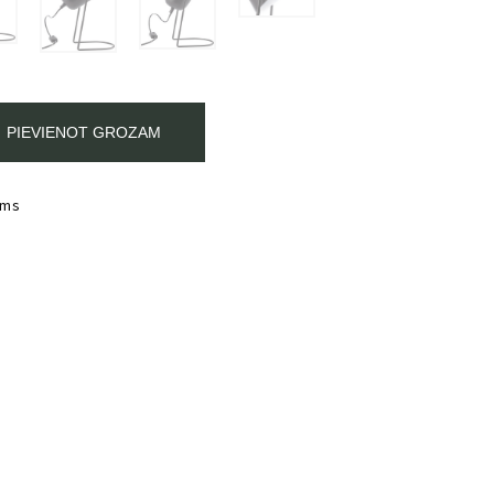
PIEVIENOT GROZAM
ums