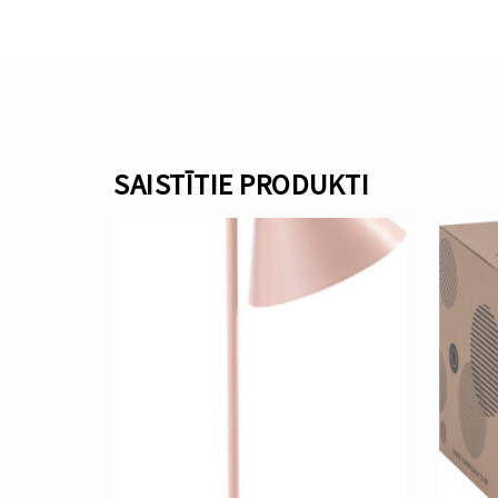
SAISTĪTIE PRODUKTI