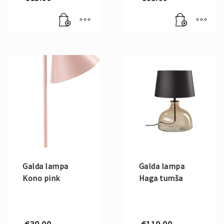
Galda lampa
Galda lampa
Kono pink
Haga tumša