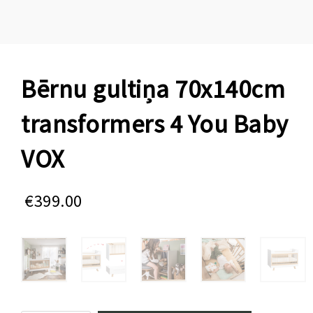
Bērnu gultiņa 70x140cm
transformers 4 You Baby
VOX
€
399.00