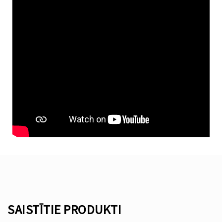
SAISTĪTIE PRODUKTI