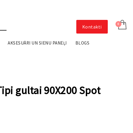
Kontakti
AKSESUĀRI UN SIENU PANEĻI
BLOGS
ipi gultai 90X200 Spot