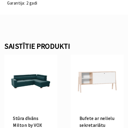
Garantija: 2 gadi
SAISTĪTIE PRODUKTI
Stūra dīvāns
Bufete ar nelielu
Milton by VOX
sekretariātu