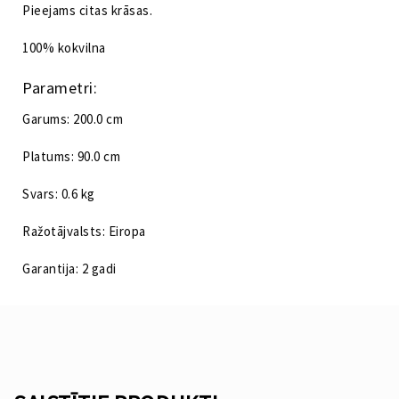
Pieejams citas krāsas.
100% kokvilna
Parametri:
Garums: 200.0 cm
Platums: 90.0 cm
Svars: 0.6 kg
Ražotājvalsts: Eiropa
Garantija: 2 gadi