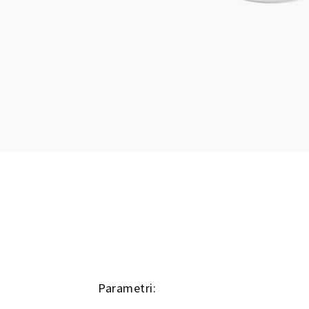
Parametri: