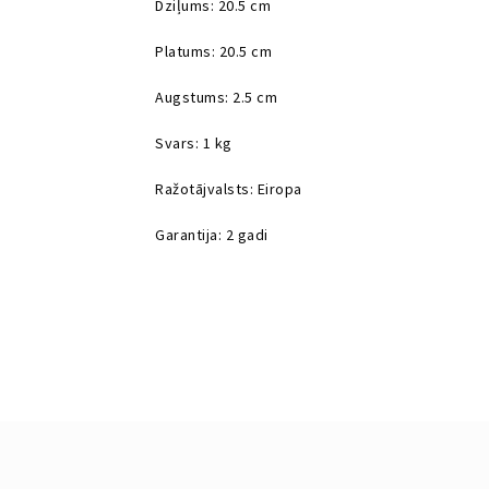
Dziļums: 20.5 cm
Platums: 20.5 cm
Augstums: 2.5 cm
Svars: 1 kg
Ražotājvalsts: Eiropa
Garantija: 2 gadi