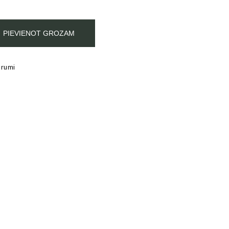
PIEVIENOT GROZAM
erumi