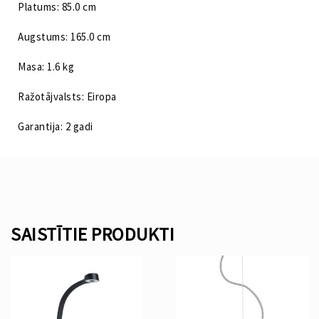
Platums: 85.0 cm
Augstums: 165.0 cm
Masa: 1.6 kg
Ražotājvalsts: Eiropa
Garantija: 2 gadi
SAISTĪTIE PRODUKTI