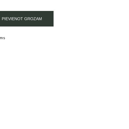
PIEVIENOT GROZAM
ums