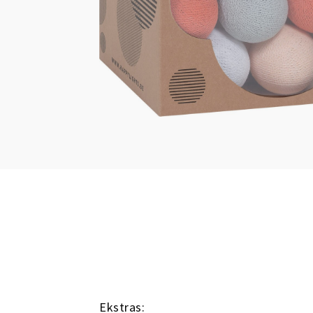
Ekstras: