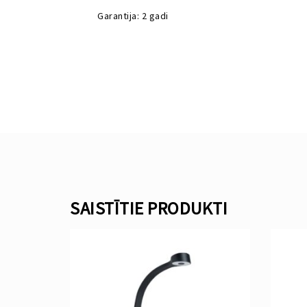
Garantija: 2 gadi
SAISTĪTIE PRODUKTI