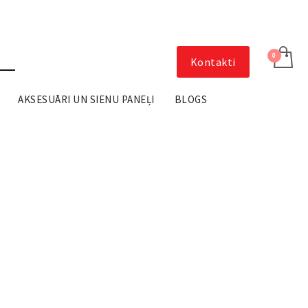
Kontakti
AKSESUĀRI UN SIENU PANEĻI
BLOGS