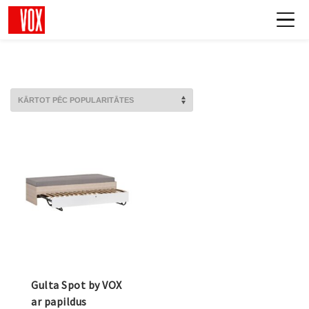
Gulta Spot by VOX
ar papildus