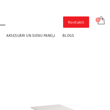
Kontakti
AKSESUĀRI UN SIENU PANEĻI
BLOGS