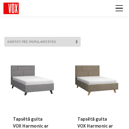
Tapsētā gulta
Tapsētā gulta
VOX Harmonic ar
VOX Harmonic ar