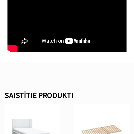
SAISTĪTIE PRODUKTI