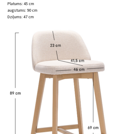
Platums: 45 cm
augstums: 90 cm
Dziļums: 47 cm